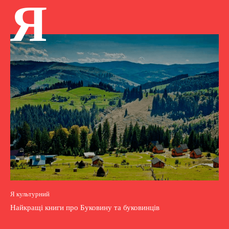
Я
Я культурний
Найкращі книги про Буковину та буковинців