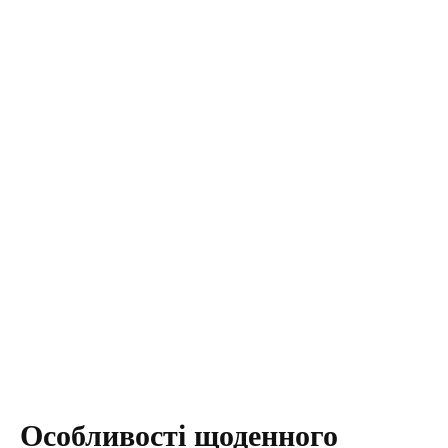
Особливості щоденного