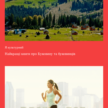
Я культурний
Найкращі книги про Буковину та буковинців