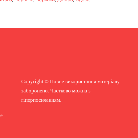
Copyright © Повне використання матеріалу
заборонено. Частково можна з
гіперпосиланням.
ne