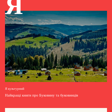
Я
Я культурний
Найкращі книги про Буковину та буковинців