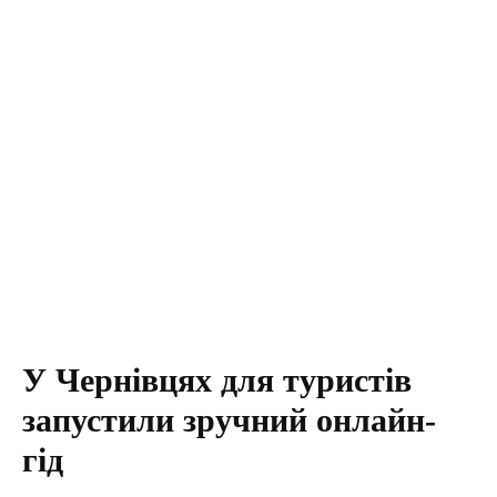
У Чернівцях для туристів
запустили зручний онлайн-
гід