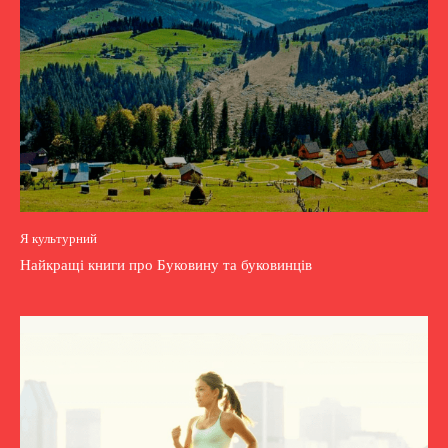
Я культурний
Найкращі книги про Буковину та буковинців