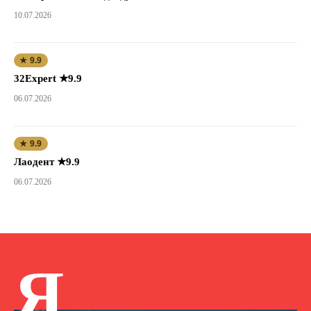
10.07.2026
★ 9.9
32Expert ★9.9
06.07.2026
★ 9.9
Лаодент ★9.9
06.07.2026
Я