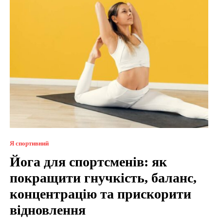
Я спортивний
Йога для спортсменів: як
покращити гнучкість, баланс,
концентрацію та прискорити
відновлення