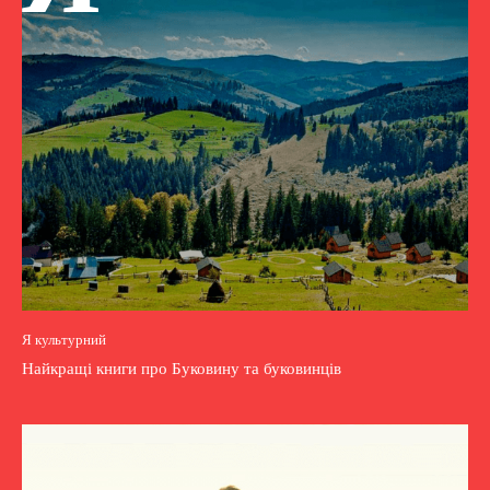
Я культурний
Найкращі книги про Буковину та буковинців