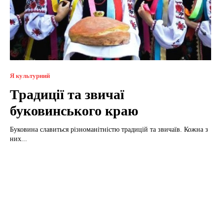
Я культурний
Традиції та звичаї
буковинського краю
Буковина славиться різноманітністю традицій та звичаїв. Кожна з
них...