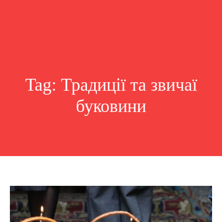
Tag:
Традиції та звичаї
буковини