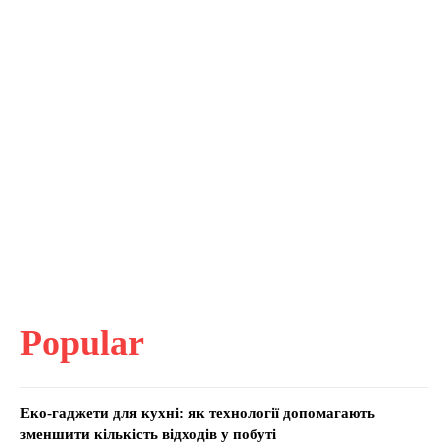
Popular
Еко-гаджети для кухні: як технології допомагають
зменшити кількість відходів у побуті