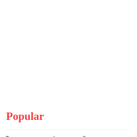
Popular