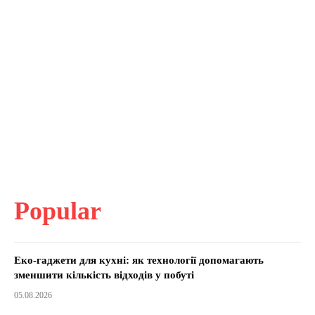
Popular
Еко-гаджети для кухні: як технології допомагають
зменшити кількість відходів у побуті
05.08.2026