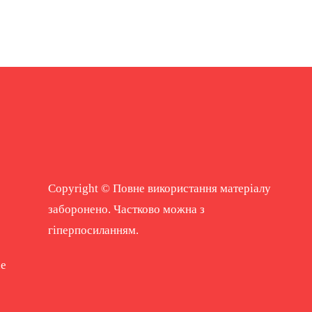
Copyright © Повне використання матеріалу
заборонено. Частково можна з
гіперпосиланням.
ne