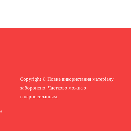
Copyright © Повне використання матеріалу
заборонено. Частково можна з
гіперпосиланням.
ne